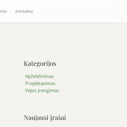
niai
Kontaktai
Kategorijos
Apželdinimas
Projektavimas
Vejos įrengimas
Naujausi įrašai